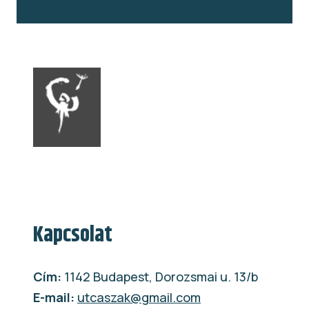
Kapcsolat
Cím:
1142 Budapest, Dorozsmai u. 13/b
E-mail:
utcaszak@gmail.com