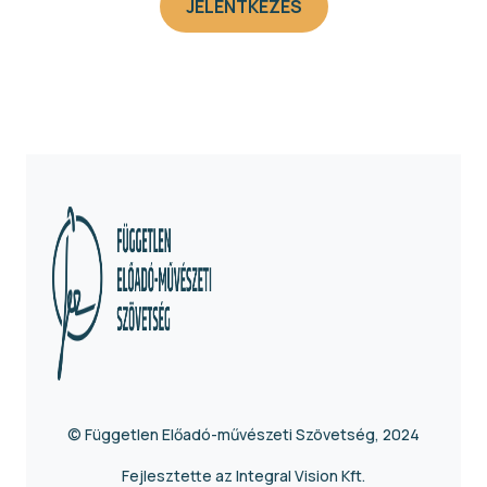
JELENTKEZÉS
© Független Előadó-művészeti Szövetség, 2024
Fejlesztette az Integral Vision Kft.