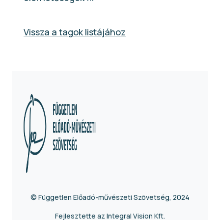
Vissza a tagok listájához
© Független Előadó-művészeti Szövetség, 2024
Fejlesztette az Integral Vision Kft.