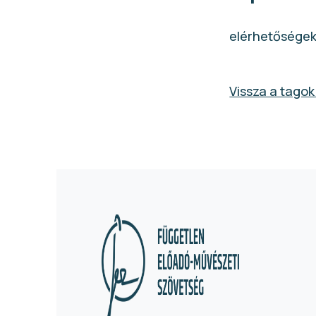
elérhetőségek 
Vissza a tagok